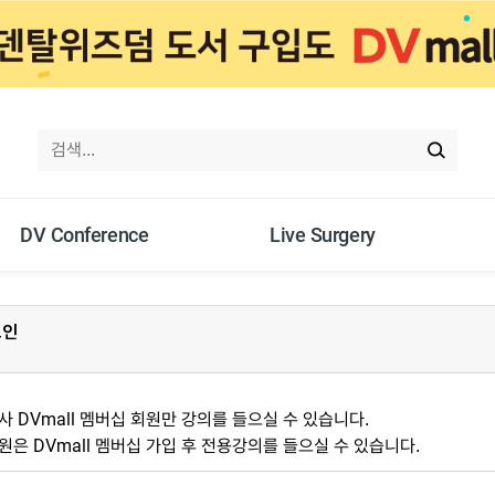
DV Conference
Live Surgery
그인
 DVmall 멤버십 회원만 강의를 들으실 수 있습니다.
은 DVmall 멤버십 가입 후 전용강의를 들으실 수 있습니다.