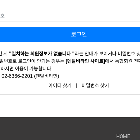
로그인
인 시
"일치하는 회원정보가 없습니다."
라는 안내가 보이거나 비밀번호 
밀번호로 로그인이 안되는 경우는
[덴탈비타민 사이트]
에서 통합회원 전환
 하시면 이용이 가능합니다.
 02-6366-2201 (덴탈비타민)
아이디 찾기
|
비밀번호 찾기
HOME